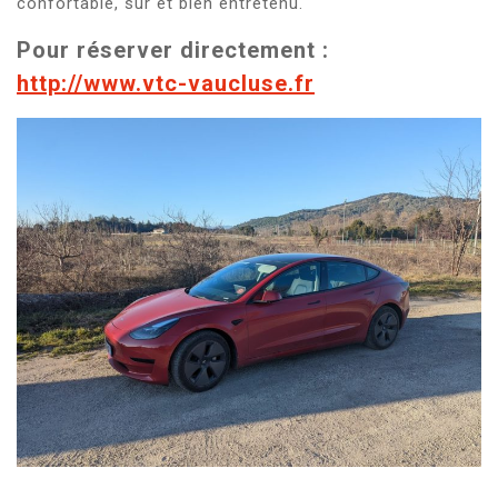
confortable, sur et bien entretenu.
Pour réserver directement :
http://www.vtc-vaucluse.fr