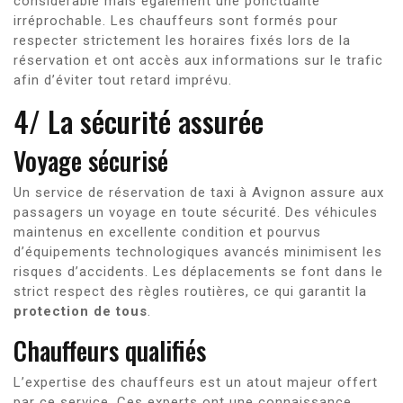
considérable mais également une ponctualité
irréprochable. Les chauffeurs sont formés pour
respecter strictement les horaires fixés lors de la
réservation et ont accès aux informations sur le trafic
afin d’éviter tout retard imprévu.
4/ La sécurité assurée
Voyage sécurisé
Un service de réservation de taxi à Avignon assure aux
passagers un voyage en toute sécurité. Des véhicules
maintenus en excellente condition et pourvus
d’équipements technologiques avancés minimisent les
risques d’accidents. Les déplacements se font dans le
strict respect des règles routières, ce qui garantit la
protection de tous
.
Chauffeurs qualifiés
L’expertise des chauffeurs est un atout majeur offert
par ce service. Ces experts ont une connaissance