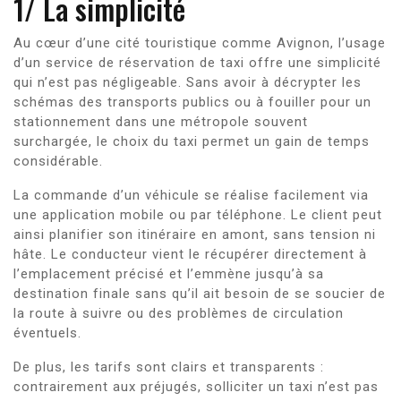
1/ La simplicité
Au cœur d’une cité touristique comme Avignon, l’usage
d’un service de réservation de taxi offre une simplicité
qui n’est pas négligeable. Sans avoir à décrypter les
schémas des transports publics ou à fouiller pour un
stationnement dans une métropole souvent
surchargée, le choix du taxi permet un gain de temps
considérable.
La commande d’un véhicule se réalise facilement via
une application mobile ou par téléphone. Le client peut
ainsi planifier son itinéraire en amont, sans tension ni
hâte. Le conducteur vient le récupérer directement à
l’emplacement précisé et l’emmène jusqu’à sa
destination finale sans qu’il ait besoin de se soucier de
la route à suivre ou des problèmes de circulation
éventuels.
De plus, les tarifs sont clairs et transparents :
contrairement aux préjugés, solliciter un taxi n’est pas