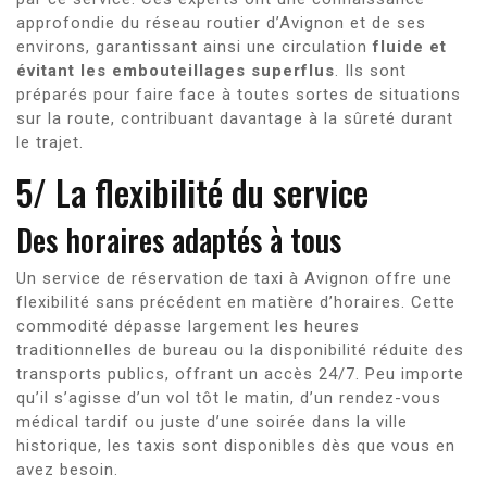
approfondie du réseau routier d’Avignon et de ses
environs, garantissant ainsi une circulation
fluide et
évitant les embouteillages superflus
. Ils sont
préparés pour faire face à toutes sortes de situations
sur la route, contribuant davantage à la sûreté durant
le trajet.
5/ La flexibilité du service
Des horaires adaptés à tous
Un service de réservation de taxi à Avignon offre une
flexibilité sans précédent en matière d’horaires. Cette
commodité dépasse largement les heures
traditionnelles de bureau ou la disponibilité réduite des
transports publics, offrant un accès 24/7. Peu importe
qu’il s’agisse d’un vol tôt le matin, d’un rendez-vous
médical tardif ou juste d’une soirée dans la ville
historique, les taxis sont disponibles dès que vous en
avez besoin.