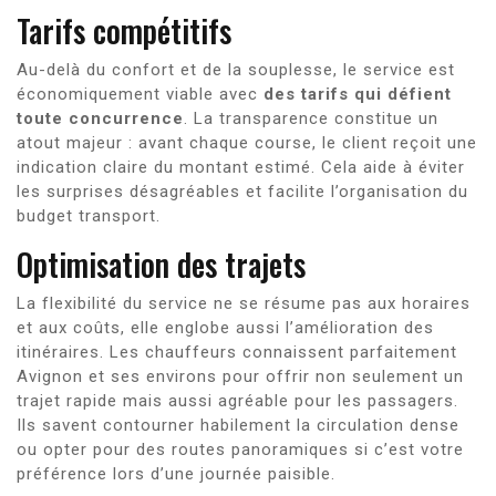
Tarifs compétitifs
Au-delà du confort et de la souplesse, le service est
économiquement viable avec
des tarifs qui défient
toute concurrence
. La transparence constitue un
atout majeur : avant chaque course, le client reçoit une
indication claire du montant estimé. Cela aide à éviter
les surprises désagréables et facilite l’organisation du
budget transport.
Optimisation des trajets
La flexibilité du service ne se résume pas aux horaires
et aux coûts, elle englobe aussi l’amélioration des
itinéraires. Les chauffeurs connaissent parfaitement
Avignon et ses environs pour offrir non seulement un
trajet rapide mais aussi agréable pour les passagers.
Ils savent contourner habilement la circulation dense
ou opter pour des routes panoramiques si c’est votre
préférence lors d’une journée paisible.