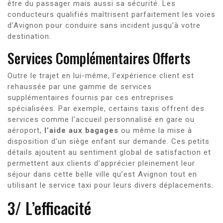
être du passager mais aussi sa sécurité. Les
conducteurs qualifiés maîtrisent parfaitement les voies
d’Avignon pour conduire sans incident jusqu’à votre
destination.
Services Complémentaires Offerts
Outre le trajet en lui-même, l’expérience client est
rehaussée par une gamme de services
supplémentaires fournis par ces entreprises
spécialisées. Par exemple, certains taxis offrent des
services comme l’accueil personnalisé en gare ou
aéroport,
l’aide aux bagages
ou même la mise à
disposition d’un siège enfant sur demande. Ces petits
détails ajoutent au sentiment global de satisfaction et
permettent aux clients d’apprécier pleinement leur
séjour dans cette belle ville qu’est Avignon tout en
utilisant le service taxi pour leurs divers déplacements.
3/ L’efficacité