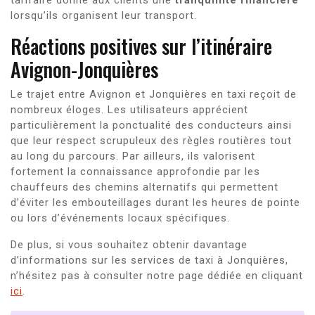
lorsqu’ils organisent leur transport.
Réactions positives sur l’itinéraire
Avignon-Jonquières
Le trajet entre Avignon et Jonquières en taxi reçoit de
nombreux éloges. Les utilisateurs apprécient
particulièrement la ponctualité des conducteurs ainsi
que leur respect scrupuleux des règles routières tout
au long du parcours. Par ailleurs, ils valorisent
fortement la connaissance approfondie par les
chauffeurs des chemins alternatifs qui permettent
d’éviter les embouteillages durant les heures de pointe
ou lors d’événements locaux spécifiques.
De plus, si vous souhaitez obtenir davantage
d’informations sur les services de taxi à Jonquières,
n’hésitez pas à consulter notre page dédiée en cliquant
ici
.