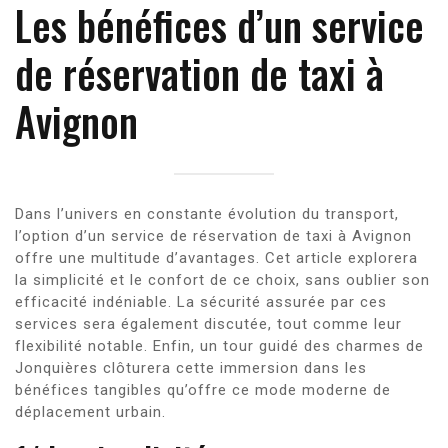
Les bénéfices d’un service
de réservation de taxi à
Avignon
Dans l’univers en constante évolution du transport,
l’option d’un service de réservation de taxi à Avignon
offre une multitude d’avantages. Cet article explorera
la simplicité et le confort de ce choix, sans oublier son
efficacité indéniable. La sécurité assurée par ces
services sera également discutée, tout comme leur
flexibilité notable. Enfin, un tour guidé des charmes de
Jonquières clôturera cette immersion dans les
bénéfices tangibles qu’offre ce mode moderne de
déplacement urbain.