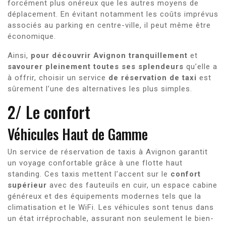
forcément plus onéreux que les autres moyens de
déplacement. En évitant notamment les coûts imprévus
associés au parking en centre-ville, il peut même être
économique.
Ainsi,
pour découvrir Avignon tranquillement
et
savourer pleinement toutes ses splendeurs
qu’elle a
à offrir, choisir un service
de réservation de taxi
est
sûrement l’une des alternatives les plus simples.
2/ Le confort
Véhicules Haut de Gamme
Un service de réservation de taxis à Avignon garantit
un voyage confortable grâce à une flotte haut
standing. Ces taxis mettent l’accent sur le
confort
supérieur
avec des fauteuils en cuir, un espace cabine
généreux et des équipements modernes tels que la
climatisation et le WiFi. Les véhicules sont tenus dans
un état irréprochable, assurant non seulement le bien-